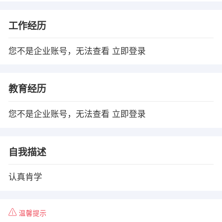
工作经历
您不是企业账号，无法查看
立即登录
教育经历
您不是企业账号，无法查看
立即登录
自我描述
认真肯学
温馨提示