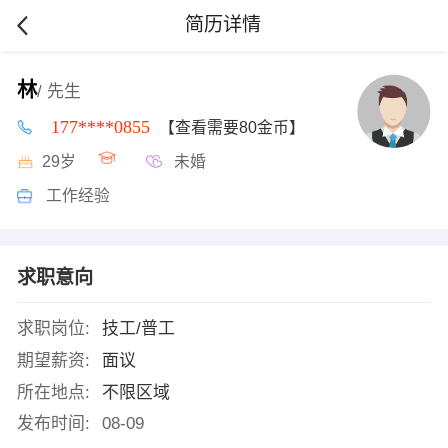
简历详情
林
/ 先生
177****0855
【查看需要80金币】
29岁
未婚
工作经验
求职意向
求职岗位:
技工/普工
期望薪资:
面议
所在地点:
不限区域
发布时间:
08-09