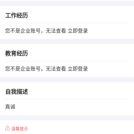
工作经历
您不是企业账号，无法查看
立即登录
教育经历
您不是企业账号，无法查看
立即登录
自我描述
真诚
温馨提示